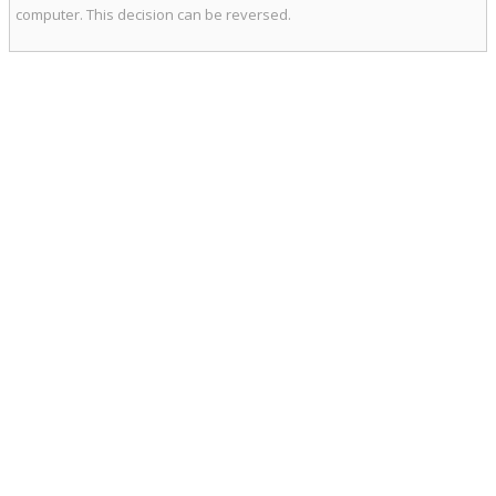
computer. This decision can be reversed.