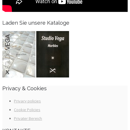
Laden Sie unsere Kataloge
Privacy & Cookies
Privacy policies
Cookie Policies
Privater Bereich