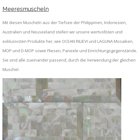
Meeresmuscheln
Mit diesen Muscheln aus der Tiefsee der Philippinen, Indonesien,
Australien und Neuseeland stellen wir unsere wertvollsten und
exklusivsten Produkte her, wie OCEAN RILIEVI und LAGUNA Mosaiken,
MOP und D-MOP sowie Fliesen, Paneele und Einrichtungsgegenstände.
Sie sind alle zueinander passend, durch die Verwendung der gleichen
Muschel.