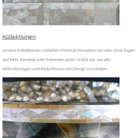
Kollektionen
Unsere Kollektionen schließen Perlmutt Mosaiken mit oder ohne Fugen
auf Netz, Keramik oder Paneelen jeder Größe ein, um alle
Anforderungen und Bedürfnisse von Design zu erfüllen.