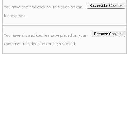
Reconsider Cookies
You have declined cookies. This decision can
be reversed.
Remove Cookies
You have allowed cookies to be placed on your
computer. This decision can be reversed.