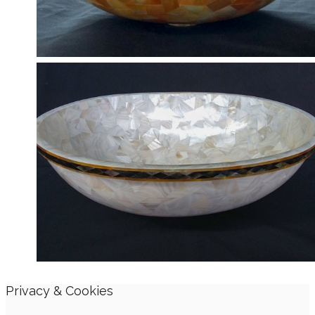
Privacy & Cookies